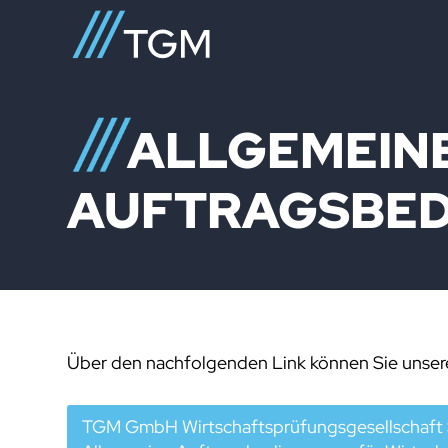
ALLGEMEIN
AUFTRAGSBE
Über den nachfolgenden Link können Sie unser
TGM GmbH Wirtschaftsprüfungsgesellschaft 