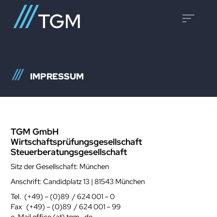
IMPRESSUM
TGM GmbH
Wirtschaftsprüfungsgesellschaft
Steuerberatungsgesellschaft
Sitz der Gesellschaft: München
Anschrift: Candidplatz 13 | 81543 München
Tel. (+49) – (0)89 / 624 001 – 0
Fax (+49) – (0)89 / 624 001 – 99