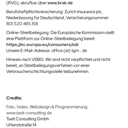
(RVG); abrufbar über
www.brak.de
Berufshaftpflichtversicherung: Zurich Insurance plc,
Niederlassung für Deutschland, Versicherungsnummer:
801.520.485.158
Online-Streitbeilegung: Die Europäische Kommission stellt
eine Plattform zur Online-Streitbeilegung bereit:
https://ec.europa.eu/consumers/odr
Unsere E-Mail-Adresse: office (at) tgm . de
Hinweis nach VSBG: Wir sind nicht verpflichtet und nicht
bereit, an Streitbeilegungsverfahren vor einer
Verbraucherschlichtungsstelle teilzunehmen.
Credits:
Foto, Video, Webdesign & Programmierung:
www.taxit-consulting.de
TaxIt Consulting Gmbh
Uhlandstraße 14