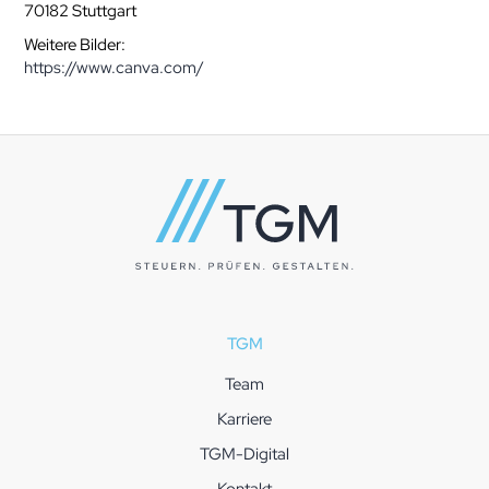
70182 Stuttgart
Weitere Bilder:
https://www.canva.com/
TGM
Team
Karriere
TGM-Digital