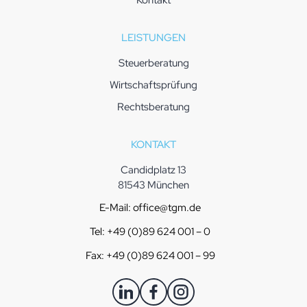
Kontakt
LEISTUNGEN
Steuerberatung
Wirtschaftsprüfung
Rechtsberatung
KONTAKT
Candidplatz 13
81543 München
E-Mail: office@tgm.de
Tel: +49 (0)89 624 001 – 0
Fax: +49 (0)89 624 001 – 99